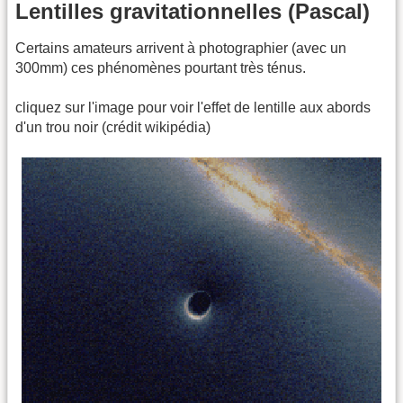
Lentilles gravitationnelles (Pascal)
Certains amateurs arrivent à photographier (avec un
300mm) ces phénomènes pourtant très ténus.
cliquez sur l'image pour voir l'effet de lentille aux abords
d'un trou noir (crédit wikipédia)