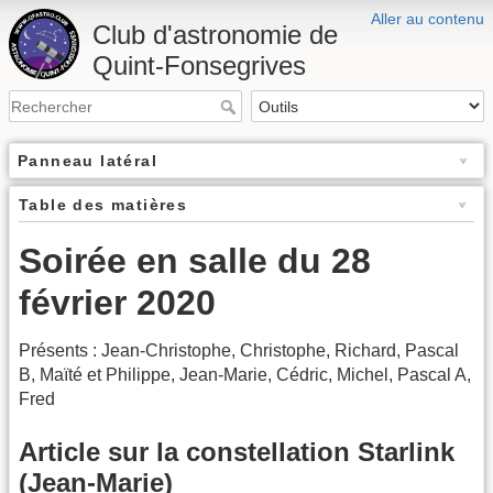
Aller au contenu
Club d'astronomie de
Quint-Fonsegrives
Panneau latéral
Table des matières
Soirée en salle du 28
février 2020
Présents : Jean-Christophe, Christophe, Richard, Pascal
B, Maïté et Philippe, Jean-Marie, Cédric, Michel, Pascal A,
Fred
Article sur la constellation Starlink
(Jean-Marie)