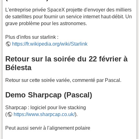
L'entreprise privée SpaceX projette d'envoyer des milliers
de satellites pour fournir un service internet haut-débit. Un
grave problème pour les astronomes.
Plus d'infos sur starlink :
https://fr.wikipedia.org/wiki/Starlink
Retour sur la soirée du 22 février à
Bélesta
Retour sur cette soirée variée, commenté par Pascal.
Demo Sharpcap (Pascal)
Sharpcap : logiciel pour live stacking
(
https://www.sharpcap.co.uk/
).
Peut aussi servir à l'alignement polaire