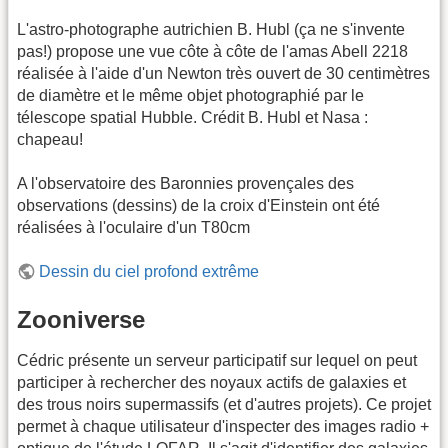
L'astro-photographe autrichien B. Hubl (ça ne s'invente
pas!) propose une vue côte à côte de l'amas Abell 2218
réalisée à l'aide d'un Newton très ouvert de 30 centimètres
de diamètre et le même objet photographié par le
télescope spatial Hubble. Crédit B. Hubl et Nasa :
chapeau!
A l'observatoire des Baronnies provençales des
observations (dessins) de la croix d'Einstein ont été
réalisées à l'oculaire d'un T80cm
Dessin du ciel profond extrême
Zooniverse
Cédric présente un serveur participatif sur lequel on peut
participer à rechercher des noyaux actifs de galaxies et
des trous noirs supermassifs (et d'autres projets). Ce projet
permet à chaque utilisateur d'inspecter des images radio +