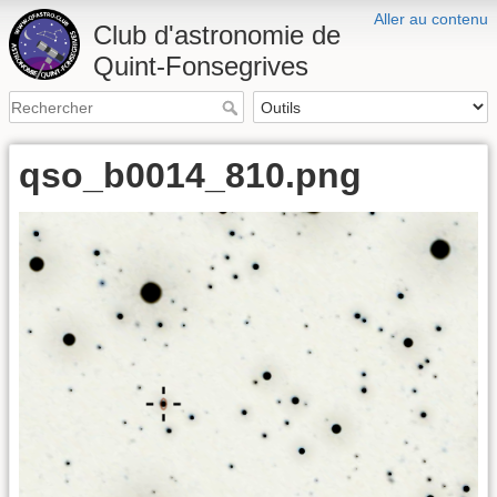
Aller au contenu
Club d'astronomie de
Quint-Fonsegrives
qso_b0014_810.png