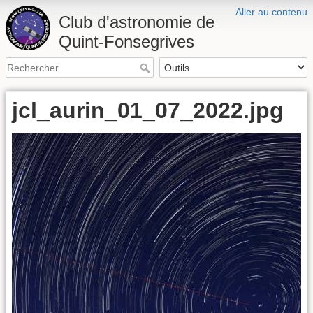
Aller au contenu
Club d'astronomie de
Quint-Fonsegrives
jcl_aurin_01_07_2022.jpg