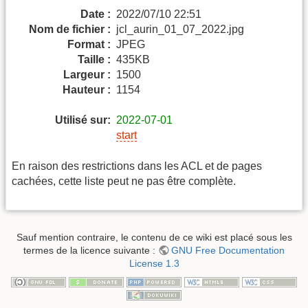
Date :
2022/07/10 22:51
Nom de fichier :
jcl_aurin_01_07_2022.jpg
Format :
JPEG
Taille :
435KB
Largeur :
1500
Hauteur :
1154
Utilisé sur:
2022-07-01
start
En raison des restrictions dans les ACL et de pages
cachées, cette liste peut ne pas être complète.
Sauf mention contraire, le contenu de ce wiki est placé sous les
termes de la licence suivante :
GNU Free Documentation
License 1.3