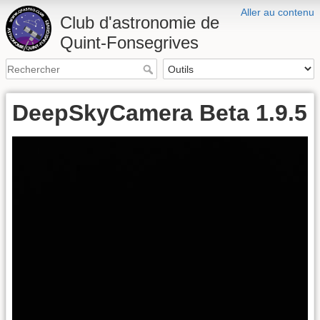
Aller au contenu
Club d'astronomie de
Quint-Fonsegrives
DeepSkyCamera Beta 1.9.5